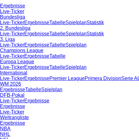
Ergebnisse
Live-Ticker
Bundesliga
Live-Ticker
Ergebnisse
Tabelle
Spielplan
Statistik
2. Bundesliga
Live-Ticker
Ergebnisse
Tabelle
Spielplan
Statistik
3. Liga
Live-Ticker
Ergebnisse
Tabelle
Spielplan
Champions League
Live-Ticker
Ergebnisse
Tabelle
Europa League
Live-Ticker
Ergebnisse
Tabelle
Spielplan
International
Live-Ticker
Ergebnisse
Premier League
Primera Division
Serie A
WM 2026
Ergebnisse
Tabelle
Spielplan
DFB-Pokal
Live-Ticker
Ergebnisse
Ergebnisse
Live-Ticker
Weltrangliste
Ergebnisse
NBA
NHL