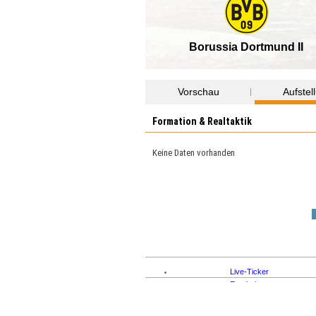
Borussia Dortmund II
Vorschau
Aufstel
Formation & Realtaktik
Keine Daten vorhanden
Live-Ticker
Ergebnisse
Impressum
PRIVACY POLICY
Cookie Settings