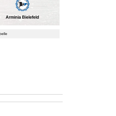
Arminia Bielefeld
belle