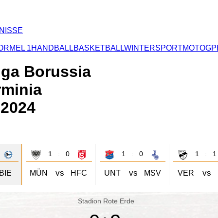
NISSE
ORMEL 1
HANDBALL
BASKETBALL
WINTERSPORT
MOTOGP
Liga
Borussia
rminia
.2024
1 : 0
1 : 0
1 : 1
vs
vs
vs
BIE
MÜN
HFC
UNT
MSV
VER
Stadion Rote Erde