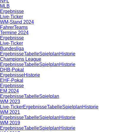
NFL
MLB
Ergebnisse
Live-Ticker
WM-Stand 2024
Fahrer
Teams
Termine 2024
Ergebnisse
Live-Ticker
Bundesliga
Ergebnisse
Tabelle
Spielplan
Historie
Champions League
Ergebnisse
Tabelle
Spielplan
Historie
DHB-Pokal
Ergebnisse
Historie
EHF-Pokal
Ergebnisse
EM 2024
Ergebnisse
Tabelle
Spielplan
WM 2023
Live-Ticker
Ergebnisse
Tabelle
Spielplan
Historie
WM 2021
Ergebnisse
Tabelle
Spielplan
Historie
WM 2019
Ergebnisse
Tabelle
Spielplan
Historie