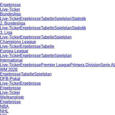
Ergebnisse
Live-Ticker
Bundesliga
Live-Ticker
Ergebnisse
Tabelle
Spielplan
Statistik
2. Bundesliga
Live-Ticker
Ergebnisse
Tabelle
Spielplan
Statistik
3. Liga
Live-Ticker
Ergebnisse
Tabelle
Spielplan
Champions League
Live-Ticker
Ergebnisse
Tabelle
Europa League
Live-Ticker
Ergebnisse
Tabelle
Spielplan
International
Live-Ticker
Ergebnisse
Premier League
Primera Division
Serie A
WM 2026
Ergebnisse
Tabelle
Spielplan
DFB-Pokal
Live-Ticker
Ergebnisse
Ergebnisse
Live-Ticker
Weltrangliste
Ergebnisse
NBA
NHL