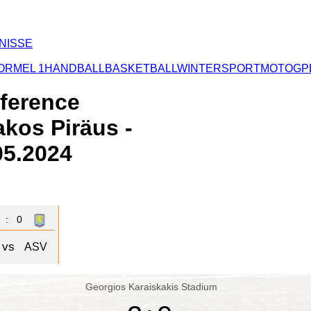
NISSE
ORMEL 1
HANDBALL
BASKETBALL
WINTERSPORT
MOTOGP
nference
kos Piräus -
05.2024
 : 0
vs
ASV
Georgios Karaiskakis Stadium