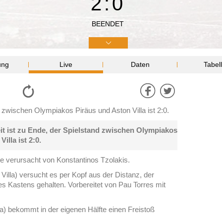
2:0
BEENDET
ung
Live
Daten
Tabel
d zwischen Olympiakos Piräus und Aston Villa ist 2:0.
eit ist zu Ende, der Spielstand zwischen Olympiakos
illa ist 2:0.
e verursacht von Konstantinos Tzolakis.
n Villa) versucht es per Kopf aus der Distanz, der
es Kastens gehalten. Vorbereitet von Pau Torres mit
a) bekommt in der eigenen Hälfte einen Freistoß