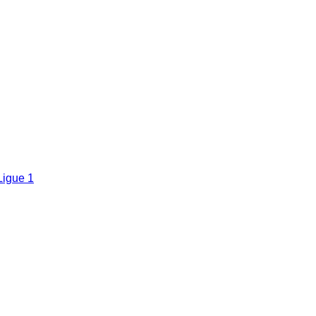
Ligue 1