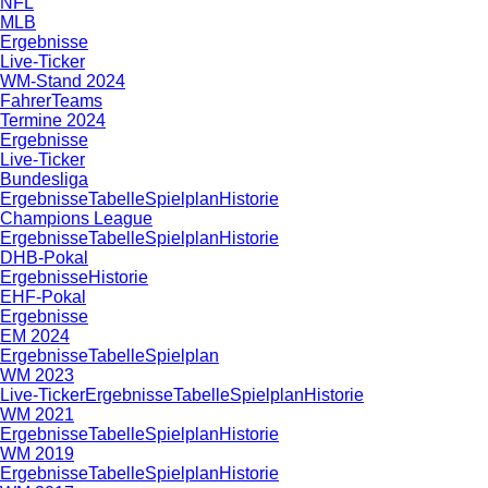
NFL
MLB
Ergebnisse
Live-Ticker
WM-Stand 2024
Fahrer
Teams
Termine 2024
Ergebnisse
Live-Ticker
Bundesliga
Ergebnisse
Tabelle
Spielplan
Historie
Champions League
Ergebnisse
Tabelle
Spielplan
Historie
DHB-Pokal
Ergebnisse
Historie
EHF-Pokal
Ergebnisse
EM 2024
Ergebnisse
Tabelle
Spielplan
WM 2023
Live-Ticker
Ergebnisse
Tabelle
Spielplan
Historie
WM 2021
Ergebnisse
Tabelle
Spielplan
Historie
WM 2019
Ergebnisse
Tabelle
Spielplan
Historie