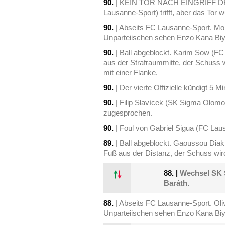
90.
| KEIN TOR NACH EINGRIFF D
Lausanne-Sport) trifft, aber das To
90.
| Abseits FC Lausanne-Sport. Mor
Unparteiischen sehen Enzo Kana Biyi
90.
| Ball abgeblockt. Karim Sow (FC
aus der Strafraummitte, der Schuss w
mit einer Flanke.
90.
| Der vierte Offizielle kündigt 5 M
90.
| Filip Slavícek (SK Sigma Olomo
zugesprochen.
90.
| Foul von Gabriel Sigua (FC Lau
89.
| Ball abgeblockt. Gaoussou Diak
Fuß aus der Distanz, der Schuss wir
88.
|
Wechsel SK S
Baráth.
88.
| Abseits FC Lausanne-Sport. Oliv
Unparteiischen sehen Enzo Kana Biyi