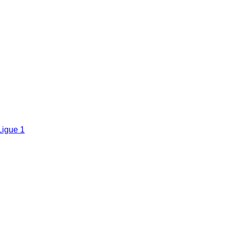
Ligue 1