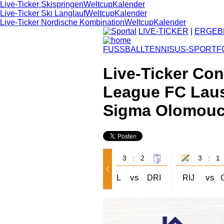
Live-Ticker Skispringen
Weltcup
Kalender
Live-Ticker Ski Langlauf
Weltcup
Kalender
Live-Ticker Nordische Kombination
Weltcup
Kalender
LIVE-TICKER
|
ERGEB
FUSSBALL
TENNIS
US-SPORT
F
Live-Ticker Co
League
FC Laus
Sigma Olomouc,
4 : 0
3 : 2
3 : 1
vs
vs
vs
BIA
SAM
SHK
CEL
DRI
RIJ