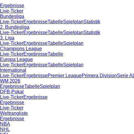
Ergebnisse
Live-Ticker
Bundesliga
Live-Ticker
Ergebnisse
Tabelle
Spielplan
Statistik
2. Bundesliga
Live-Ticker
Ergebnisse
Tabelle
Spielplan
Statistik
3. Liga
Live-Ticker
Ergebnisse
Tabelle
Spielplan
Champions League
Live-Ticker
Ergebnisse
Tabelle
Europa League
Live-Ticker
Ergebnisse
Tabelle
Spielplan
International
Live-Ticker
Ergebnisse
Premier League
Primera Division
Serie A
WM 2026
Ergebnisse
Tabelle
Spielplan
DFB-Pokal
Live-Ticker
Ergebnisse
Ergebnisse
Live-Ticker
Weltrangliste
Ergebnisse
NBA
NHL