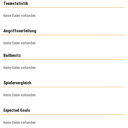
Teamstatistik
Keine Daten vorhanden
Angriffsverteilung
Keine Daten vorhanden
Ballbesitz
Keine Daten vorhanden
Spielervergleich
Keine Daten vorhanden
Expected Goals
Keine Daten vorhanden