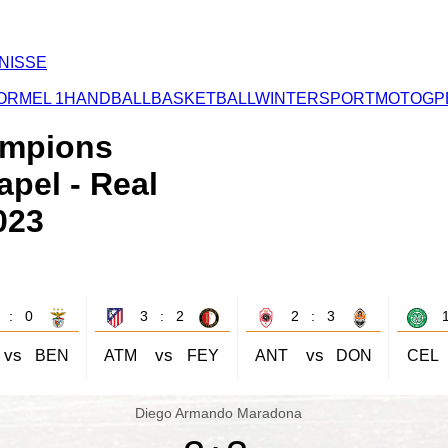
NISSE
ORMEL 1
HANDBALL
BASKETBALL
WINTERSPORT
MOTOGP
ampions
pel - Real
023
 : 0
3 : 2
2 : 3
vs
vs
vs
BEN
ATM
FEY
ANT
DON
CEL
Diego Armando Maradona