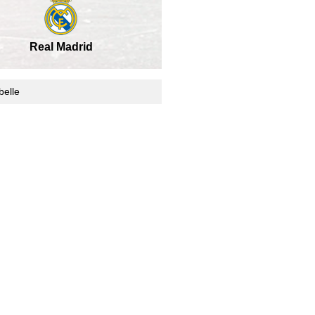
Real Madrid
belle