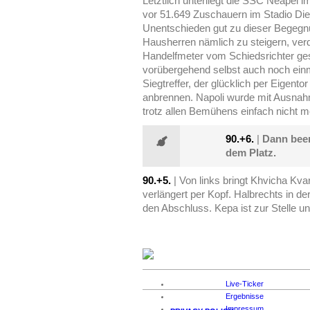
Letztlich unterliegt die SSC Neapel i
vor 51.649 Zuschauern im Stadio Di
Unentschieden gut zu dieser Begegn
Hausherren nämlich zu steigern, verdi
Handelfmeter vom Schiedsrichter g
vorübergehend selbst auch noch einm
Siegtreffer, der glücklich per Eigento
anbrennen. Napoli wurde mit Ausnahm
trotz allen Bemühens einfach nicht m
90.+6.
|
Dann been
dem Platz.
90.+5.
| Von links bringt Khvicha Kva
verlängert per Kopf. Halbrechts in d
den Abschluss. Kepa ist zur Stelle un
Live-Ticker
Ergebnisse
Impressum