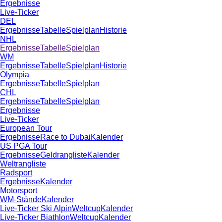
Ergebnisse
Live-Ticker
DEL
Ergebnisse
Tabelle
Spielplan
Historie
NHL
Ergebnisse
Tabelle
Spielplan
WM
Ergebnisse
Tabelle
Spielplan
Historie
Olympia
Ergebnisse
Tabelle
Spielplan
CHL
Ergebnisse
Tabelle
Spielplan
Ergebnisse
Live-Ticker
European Tour
Ergebnisse
Race to Dubai
Kalender
US PGA Tour
Ergebnisse
Geldrangliste
Kalender
Weltrangliste
Radsport
Ergebnisse
Kalender
Motorsport
WM-Stände
Kalender
Live-Ticker Ski Alpin
Weltcup
Kalender
Live-Ticker Biathlon
Weltcup
Kalender