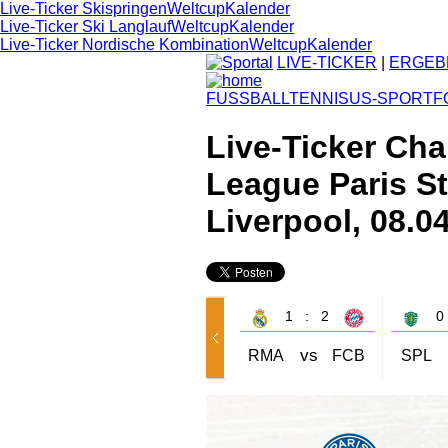
Live-Ticker Skispringen
Weltcup
Kalender
Live-Ticker Ski Langlauf
Weltcup
Kalender
Live-Ticker Nordische Kombination
Weltcup
Kalender
LIVE-TICKER
|
ERGEB
FUSSBALL
TENNIS
US-SPORT
F
Live-Ticker Ch
League
Paris St
Liverpool, 08.0
1 : 2
0
vs
RMA
FCB
SPL