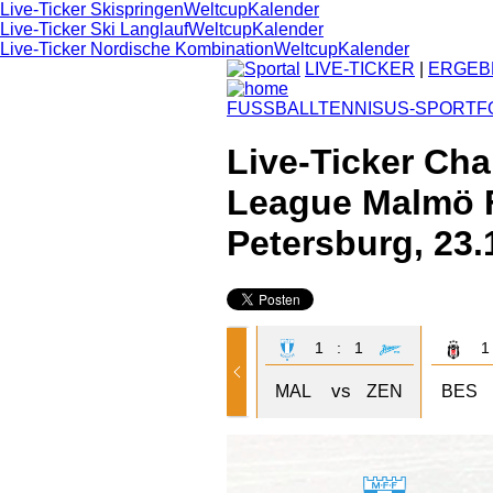
Live-Ticker Skispringen
Weltcup
Kalender
Live-Ticker Ski Langlauf
Weltcup
Kalender
Live-Ticker Nordische Kombination
Weltcup
Kalender
LIVE-TICKER
|
ERGEB
FUSSBALL
TENNIS
US-SPORT
F
Live-Ticker Ch
League
Malmö FF
Petersburg, 23.
 : 0
4 : 0
1 : 1
1
vs
vs
vs
SAL
CHE
JUV
MAL
ZEN
BES