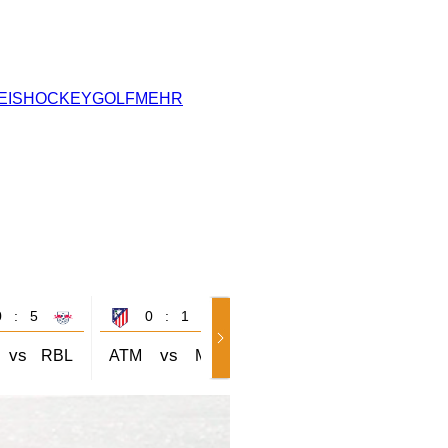
EISHOCKEY
GOLF
MEHR
0 : 5
0 : 1
2 : 0
vs
vs
vs
RBL
ATM
MIL
LIV
POR
SPL