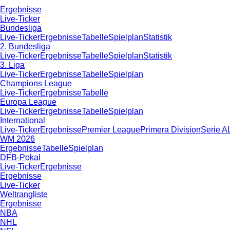
Ergebnisse
Live-Ticker
Bundesliga
Live-Ticker
Ergebnisse
Tabelle
Spielplan
Statistik
2. Bundesliga
Live-Ticker
Ergebnisse
Tabelle
Spielplan
Statistik
3. Liga
Live-Ticker
Ergebnisse
Tabelle
Spielplan
Champions League
Live-Ticker
Ergebnisse
Tabelle
Europa League
Live-Ticker
Ergebnisse
Tabelle
Spielplan
International
Live-Ticker
Ergebnisse
Premier League
Primera Division
Serie A
WM 2026
Ergebnisse
Tabelle
Spielplan
DFB-Pokal
Live-Ticker
Ergebnisse
Ergebnisse
Live-Ticker
Weltrangliste
Ergebnisse
NBA
NHL