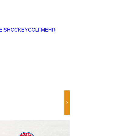
EISHOCKEY
GOLF
MEHR