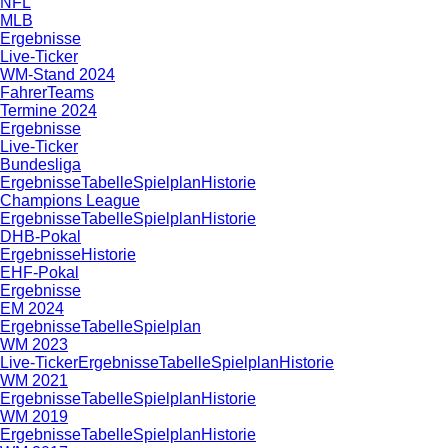
NFL
MLB
Ergebnisse
Live-Ticker
WM-Stand 2024
Fahrer
Teams
Termine 2024
Ergebnisse
Live-Ticker
Bundesliga
Ergebnisse
Tabelle
Spielplan
Historie
Champions League
Ergebnisse
Tabelle
Spielplan
Historie
DHB-Pokal
Ergebnisse
Historie
EHF-Pokal
Ergebnisse
EM 2024
Ergebnisse
Tabelle
Spielplan
WM 2023
Live-Ticker
Ergebnisse
Tabelle
Spielplan
Historie
WM 2021
Ergebnisse
Tabelle
Spielplan
Historie
WM 2019
Ergebnisse
Tabelle
Spielplan
Historie