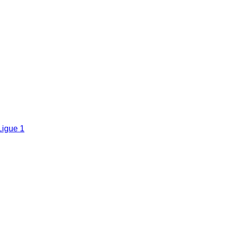
Ligue 1