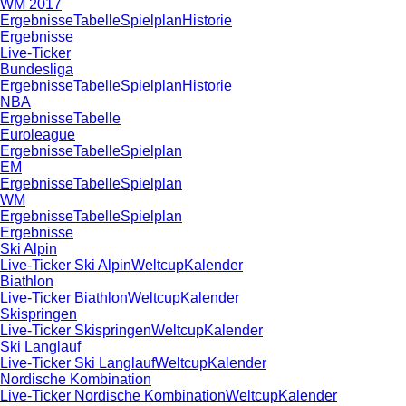
WM 2017
Ergebnisse
Tabelle
Spielplan
Historie
Ergebnisse
Live-Ticker
Bundesliga
Ergebnisse
Tabelle
Spielplan
Historie
NBA
Ergebnisse
Tabelle
Euroleague
Ergebnisse
Tabelle
Spielplan
EM
Ergebnisse
Tabelle
Spielplan
WM
Ergebnisse
Tabelle
Spielplan
Ergebnisse
Ski Alpin
Live-Ticker Ski Alpin
Weltcup
Kalender
Biathlon
Live-Ticker Biathlon
Weltcup
Kalender
Skispringen
Live-Ticker Skispringen
Weltcup
Kalender
Ski Langlauf
Live-Ticker Ski Langlauf
Weltcup
Kalender
Nordische Kombination
Live-Ticker Nordische Kombination
Weltcup
Kalender