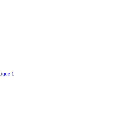
Ligue 1