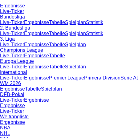
Ergebnisse
Live-Ticker
Bundesliga
Live-Ticker
Ergebnisse
Tabelle
Spielplan
Statistik
2. Bundesliga
Live-Ticker
Ergebnisse
Tabelle
Spielplan
Statistik
3. Liga
Live-Ticker
Ergebnisse
Tabelle
Spielplan
Champions League
Live-Ticker
Ergebnisse
Tabelle
Europa League
Live-Ticker
Ergebnisse
Tabelle
Spielplan
International
Live-Ticker
Ergebnisse
Premier League
Primera Division
Serie A
WM 2026
Ergebnisse
Tabelle
Spielplan
DFB-Pokal
Live-Ticker
Ergebnisse
Ergebnisse
Live-Ticker
Weltrangliste
Ergebnisse
NBA
NHL