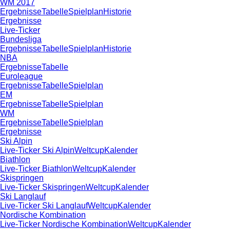
WM 2017
Ergebnisse
Tabelle
Spielplan
Historie
Ergebnisse
Live-Ticker
Bundesliga
Ergebnisse
Tabelle
Spielplan
Historie
NBA
Ergebnisse
Tabelle
Euroleague
Ergebnisse
Tabelle
Spielplan
EM
Ergebnisse
Tabelle
Spielplan
WM
Ergebnisse
Tabelle
Spielplan
Ergebnisse
Ski Alpin
Live-Ticker Ski Alpin
Weltcup
Kalender
Biathlon
Live-Ticker Biathlon
Weltcup
Kalender
Skispringen
Live-Ticker Skispringen
Weltcup
Kalender
Ski Langlauf
Live-Ticker Ski Langlauf
Weltcup
Kalender
Nordische Kombination
Live-Ticker Nordische Kombination
Weltcup
Kalender