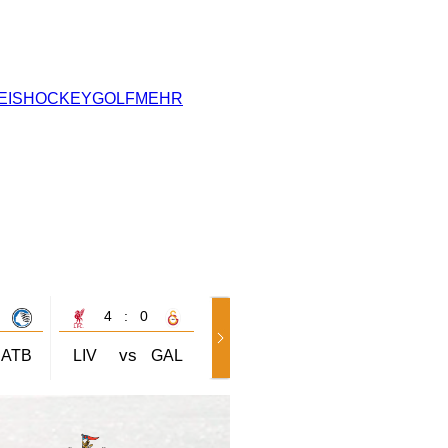
EISHOCKEY
GOLF
MEHR
4 : 0
vs
ATB
LIV
GAL