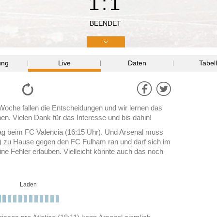
1:1
BEENDET
ung
Live
Daten
Tabel
Woche fallen die Entscheidungen und wir lernen das
. Vielen Dank für das Interesse und bis dahin!
ag beim FC Valencia (16:15 Uhr). Und Arsenal muss
r) zu Hause gegen den FC Fulham ran und darf sich im
ne Fehler erlauben. Vielleicht könnte auch das noch
Laden