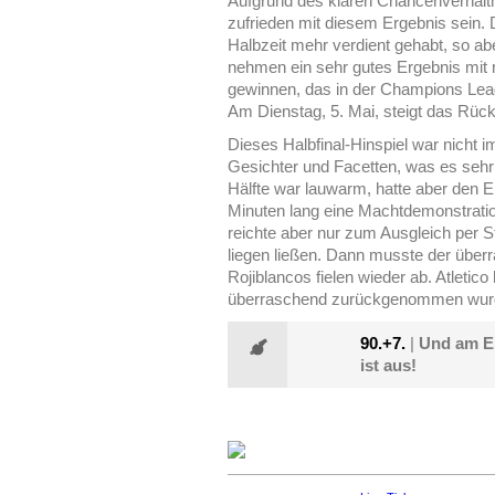
Aufgrund des klaren Chancenverhältni
zufrieden mit diesem Ergebnis sein. 
Halbzeit mehr verdient gehabt, so a
nehmen ein sehr gutes Ergebnis mit
gewinnen, das in der Champions Leagu
Am Dienstag, 5. Mai, steigt das Rüc
Dieses Halbfinal-Hinspiel war nicht im
Gesichter und Facetten, was es sehr
Hälfte war lauwarm, hatte aber den E
Minuten lang eine Machtdemonstration
reichte aber nur zum Ausgleich per
liegen ließen. Dann musste der über
Rojiblancos fielen wieder ab. Atletico
überraschend zurückgenommen wurde
90.+7.
|
Und am En
ist aus!