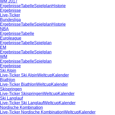
WM 2017
Ergebnisse
Tabelle
Spielplan
Historie
Ergebnisse
Live-Ticker
Bundesliga
Ergebnisse
Tabelle
Spielplan
Historie
NBA
Ergebnisse
Tabelle
Euroleague
Ergebnisse
Tabelle
Spielplan
EM
Ergebnisse
Tabelle
Spielplan
WM
Ergebnisse
Tabelle
Spielplan
Ergebnisse
Ski Alpin
Live-Ticker Ski Alpin
Weltcup
Kalender
Biathlon
Live-Ticker Biathlon
Weltcup
Kalender
Skispringen
Live-Ticker Skispringen
Weltcup
Kalender
Ski Langlauf
Live-Ticker Ski Langlauf
Weltcup
Kalender
Nordische Kombination
Live-Ticker Nordische Kombination
Weltcup
Kalender