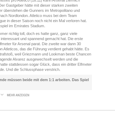
sses pro Atletico (18:11) kann Arsenal ziemlich
Der Gastgeber hätte mit dieser starken zweiten
ber überstehen die Gunners im Metropolitano und
 nach Nordlondon. Atletico muss bei dem Team
e in dieser Saison noch nicht ein Mal verloren hat.
kspiel im Emirates Stadium.
mer richtig toll, doch es hatte ganz, ganz viele
 interessant und spannend gemacht hat. Die erste
lfmeter für Arsenal parat. Die zweite war dann 30
 Atleticos, das die Führung verdient gehabt hätte. Es
 Strafstoß, weil Griezmann und Lookman beste Chancen
ragende Alvarez ausgewechselt werden und die
 hatte stattdessen sogar Glück, dass ein dritter Elfmeter
. Und die Schlussphase verstrich.
de müssen beide mit dem 1:1 arbeiten. Das Spiel