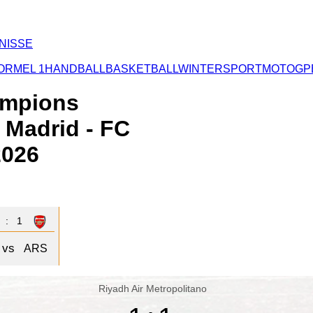
NISSE
ORMEL 1
HANDBALL
BASKETBALL
WINTERSPORT
MOTOGP
ampions
 Madrid - FC
2026
 : 1
vs
ARS
Riyadh Air Metropolitano