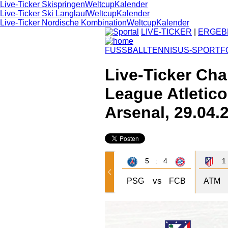
Live-Ticker Skispringen
Weltcup
Kalender
Live-Ticker Ski Langlauf
Weltcup
Kalender
Live-Ticker Nordische Kombination
Weltcup
Kalender
LIVE-TICKER
|
ERGEB
FUSSBALL
TENNIS
US-SPORT
F
Live-Ticker Ch
League
Atletico
Arsenal, 29.04.
5 : 4
1
vs
PSG
FCB
ATM