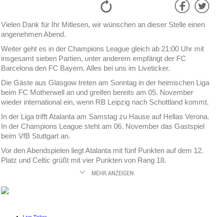
Vielen Dank für Ihr Mitlesen, wir wünschen an dieser Stelle einen
angenehmen Abend.
Weiter geht es in der Champions League gleich ab 21:00 Uhr mit
insgesamt sieben Partien, unter anderem empfängt der FC
Barcelona den FC Bayern. Alles bei uns im Liveticker.
Die Gäste aus Glasgow treten am Sonntag in der heimischen Liga
beim FC Motherwell an und greifen bereits am 05. November
wieder international ein, wenn RB Leipzig nach Schottland kommt.
In der Liga trifft Atalanta am Samstag zu Hause auf Hellas Verona.
In der Champions League steht am 06. November das Gastspiel
beim VfB Stuttgart an.
Vor den Abendspielen liegt Atalanta mit fünf Punkten auf dem 12.
Platz und Celtic grüßt mit vier Punkten von Rang 18.
Live-Ticker