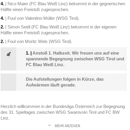
4.
| Nico Maier (FC Blau Weiß Linz) bekommt in der gegnerischen
Hälfte einen Freistoß zugesprochen.
4.
| Foul von Valentino Müller (WSG Tirol).
2.
| Simon Seidl (FC Blau Weiß Linz) bekommt in der eigenen
Hälfte einen Freistoß zugesprochen.
2.
| Foul von Moritz Wels (WSG Tirol).
1.
|
Anstoß 1. Halbzeit. Wir freuen uns auf eine
spannende Begegnung zwischen WSG Tirol und
FC Blau Weiß Linz.
Die Aufstellungen folgen in Kürze, das
Aufwärmen läuft gerade.
Herzlich willkommen in der Bundesliga Österreich zur Begegnung
des 31. Spieltages zwischen WSG Swarovski Tirol und FC BW
Linz.