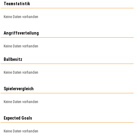
Teamstatistik
Keine Daten vorhanden
Angriffsverteilung
Keine Daten vorhanden
Ballbesitz
Keine Daten vorhanden
Spielervergleich
Keine Daten vorhanden
Expected Goals
Keine Daten vorhanden