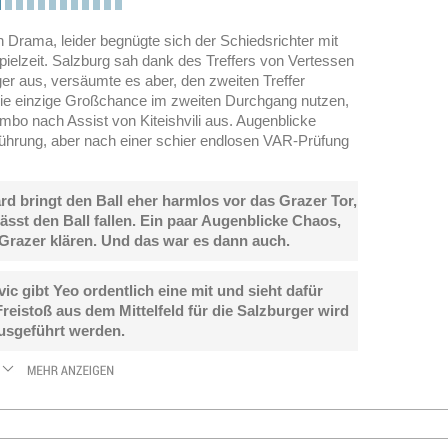
n Drama, leider begnügte sich der Schiedsrichter mit
ielzeit. Salzburg sah dank des Treffers von Vertessen
ger aus, versäumte es aber, den zweiten Treffer
ie einzige Großchance im zweiten Durchgang nutzen,
ombo nach Assist von Kiteishvili aus. Augenblicke
Führung, aber nach einer schier endlosen VAR-Prüfung
rd bringt den Ball eher harmlos vor das Grazer Tor,
sst den Ball fallen. Ein paar Augenblicke Chaos,
Grazer klären. Und das war es dann auch.
ic gibt Yeo ordentlich eine mit und sieht dafür
 Freistoß aus dem Mittelfeld für die Salzburger wird
ausgeführt werden.