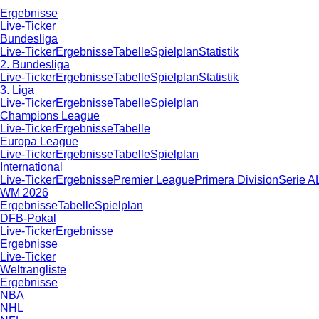
Ergebnisse
Live-Ticker
Bundesliga
Live-Ticker
Ergebnisse
Tabelle
Spielplan
Statistik
2. Bundesliga
Live-Ticker
Ergebnisse
Tabelle
Spielplan
Statistik
3. Liga
Live-Ticker
Ergebnisse
Tabelle
Spielplan
Champions League
Live-Ticker
Ergebnisse
Tabelle
Europa League
Live-Ticker
Ergebnisse
Tabelle
Spielplan
International
Live-Ticker
Ergebnisse
Premier League
Primera Division
Serie A
WM 2026
Ergebnisse
Tabelle
Spielplan
DFB-Pokal
Live-Ticker
Ergebnisse
Ergebnisse
Live-Ticker
Weltrangliste
Ergebnisse
NBA
NHL