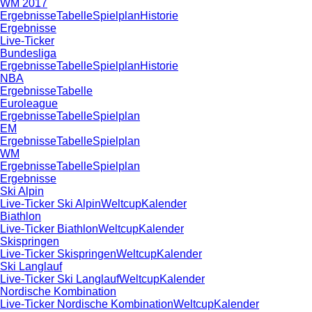
WM 2017
Ergebnisse
Tabelle
Spielplan
Historie
Ergebnisse
Live-Ticker
Bundesliga
Ergebnisse
Tabelle
Spielplan
Historie
NBA
Ergebnisse
Tabelle
Euroleague
Ergebnisse
Tabelle
Spielplan
EM
Ergebnisse
Tabelle
Spielplan
WM
Ergebnisse
Tabelle
Spielplan
Ergebnisse
Ski Alpin
Live-Ticker Ski Alpin
Weltcup
Kalender
Biathlon
Live-Ticker Biathlon
Weltcup
Kalender
Skispringen
Live-Ticker Skispringen
Weltcup
Kalender
Ski Langlauf
Live-Ticker Ski Langlauf
Weltcup
Kalender
Nordische Kombination
Live-Ticker Nordische Kombination
Weltcup
Kalender