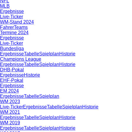
NFL
MLB
Ergebnisse
Live-Ticker
WM-Stand 2024
Fahrer
Teams
Termine 2024
Ergebnisse
Live-Ticker
Bundesliga
Ergebnisse
Tabelle
Spielplan
Historie
Champions League
Ergebnisse
Tabelle
Spielplan
Historie
DHB-Pokal
Ergebnisse
Historie
EHF-Pokal
Ergebnisse
EM 2024
Ergebnisse
Tabelle
Spielplan
WM 2023
Live-Ticker
Ergebnisse
Tabelle
Spielplan
Historie
WM 2021
Ergebnisse
Tabelle
Spielplan
Historie
WM 2019
Ergebnisse
Tabelle
Spielplan
Historie