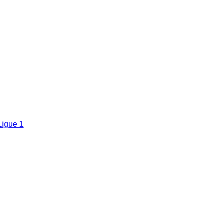
Ligue 1