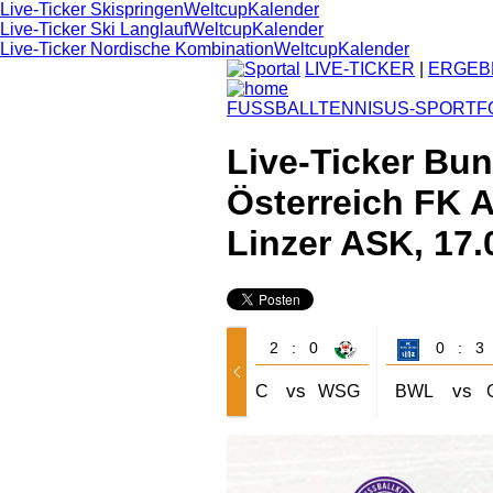
Live-Ticker Skispringen
Weltcup
Kalender
Live-Ticker Ski Langlauf
Weltcup
Kalender
Live-Ticker Nordische Kombination
Weltcup
Kalender
LIVE-TICKER
|
ERGEB
FUSSBALL
TENNIS
US-SPORT
F
Live-Ticker Bun
Österreich
FK A
Linzer ASK, 17.
2 : 0
0 : 3
vs
vs
WAC
WSG
BWL