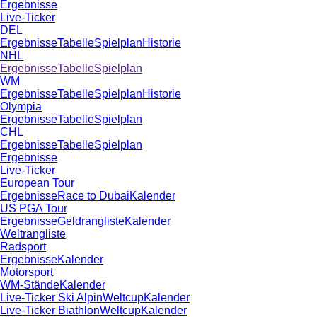
Ergebnisse
Live-Ticker
DEL
Ergebnisse
Tabelle
Spielplan
Historie
NHL
Ergebnisse
Tabelle
Spielplan
WM
Ergebnisse
Tabelle
Spielplan
Historie
Olympia
Ergebnisse
Tabelle
Spielplan
CHL
Ergebnisse
Tabelle
Spielplan
Ergebnisse
Live-Ticker
European Tour
Ergebnisse
Race to Dubai
Kalender
US PGA Tour
Ergebnisse
Geldrangliste
Kalender
Weltrangliste
Radsport
Ergebnisse
Kalender
Motorsport
WM-Stände
Kalender
Live-Ticker Ski Alpin
Weltcup
Kalender
Live-Ticker Biathlon
Weltcup
Kalender