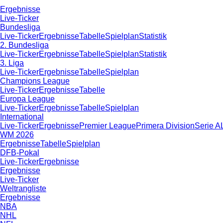
Ergebnisse
Live-Ticker
Bundesliga
Live-Ticker
Ergebnisse
Tabelle
Spielplan
Statistik
2. Bundesliga
Live-Ticker
Ergebnisse
Tabelle
Spielplan
Statistik
3. Liga
Live-Ticker
Ergebnisse
Tabelle
Spielplan
Champions League
Live-Ticker
Ergebnisse
Tabelle
Europa League
Live-Ticker
Ergebnisse
Tabelle
Spielplan
International
Live-Ticker
Ergebnisse
Premier League
Primera Division
Serie A
WM 2026
Ergebnisse
Tabelle
Spielplan
DFB-Pokal
Live-Ticker
Ergebnisse
Ergebnisse
Live-Ticker
Weltrangliste
Ergebnisse
NBA
NHL