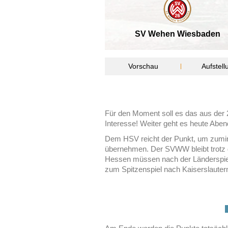
SV Wehen Wiesbaden
Vorschau
Aufstell
Für den Moment soll es das aus der 
Interesse! Weiter geht es heute Abend
Dem HSV reicht der Punkt, um zumind
übernehmen. Der SVWW bleibt trotz 
Hessen müssen nach der Länderspiel
zum Spitzenspiel nach Kaiserslauter