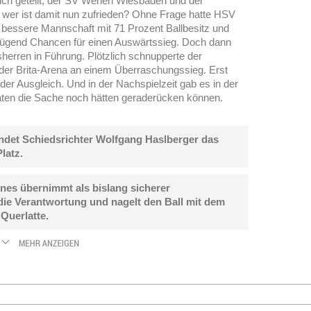
ich geteilt, der SV Wehen Wiesbaden und der
 wer ist damit nun zufrieden? Ohne Frage hatte HSV
h bessere Mannschaft mit 71 Prozent Ballbesitz und
nügend Chancen für einen Auswärtssieg. Doch dann
herren in Führung. Plötzlich schnupperte der
 der Brita-Arena an einem Überraschungssieg. Erst
er Ausgleich. Und in der Nachspielzeit gab es in der
aten die Sache noch hätten geraderücken können.
det Schiedsrichter Wolfgang Haslberger das
latz.
nes übernimmt als bislang sicherer
die Verantwortung und nagelt den Ball mit dem
 Querlatte.