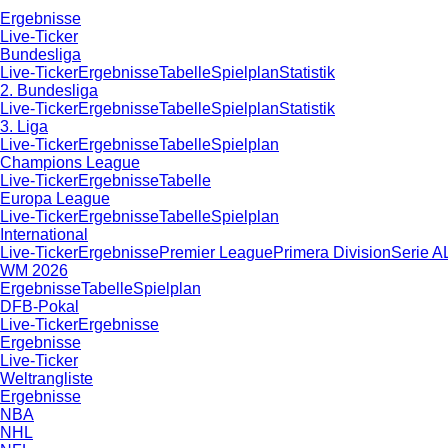
Ergebnisse
Live-Ticker
Bundesliga
Live-Ticker
Ergebnisse
Tabelle
Spielplan
Statistik
2. Bundesliga
Live-Ticker
Ergebnisse
Tabelle
Spielplan
Statistik
3. Liga
Live-Ticker
Ergebnisse
Tabelle
Spielplan
Champions League
Live-Ticker
Ergebnisse
Tabelle
Europa League
Live-Ticker
Ergebnisse
Tabelle
Spielplan
International
Live-Ticker
Ergebnisse
Premier League
Primera Division
Serie A
WM 2026
Ergebnisse
Tabelle
Spielplan
DFB-Pokal
Live-Ticker
Ergebnisse
Ergebnisse
Live-Ticker
Weltrangliste
Ergebnisse
NBA
NHL