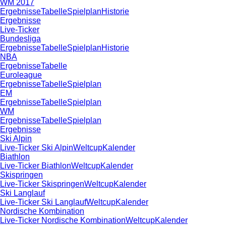
WM 2017
Ergebnisse
Tabelle
Spielplan
Historie
Ergebnisse
Live-Ticker
Bundesliga
Ergebnisse
Tabelle
Spielplan
Historie
NBA
Ergebnisse
Tabelle
Euroleague
Ergebnisse
Tabelle
Spielplan
EM
Ergebnisse
Tabelle
Spielplan
WM
Ergebnisse
Tabelle
Spielplan
Ergebnisse
Ski Alpin
Live-Ticker Ski Alpin
Weltcup
Kalender
Biathlon
Live-Ticker Biathlon
Weltcup
Kalender
Skispringen
Live-Ticker Skispringen
Weltcup
Kalender
Ski Langlauf
Live-Ticker Ski Langlauf
Weltcup
Kalender
Nordische Kombination
Live-Ticker Nordische Kombination
Weltcup
Kalender