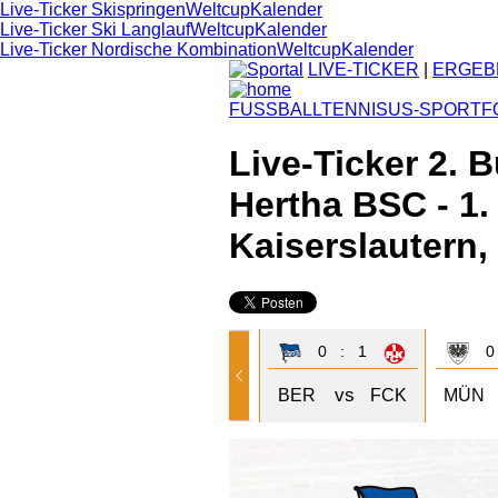
Live-Ticker Skispringen
Weltcup
Kalender
Live-Ticker Ski Langlauf
Weltcup
Kalender
Live-Ticker Nordische Kombination
Weltcup
Kalender
LIVE-TICKER
|
ERGEB
FUSSBALL
TENNIS
US-SPORT
F
Live-Ticker 2. 
Hertha BSC - 1.
Kaiserslautern,
 : 1
0 : 2
0 : 1
0
vs
vs
vs
BIE
FCN
DYN
BER
FCK
MÜN