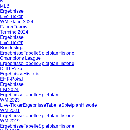
NFL
MLB
Ergebnisse
Live-Ticker
WM-Stand 2024
Fahrer
Teams
Termine 2024
Ergebnisse
Live-Ticker
Bundesliga
Ergebnisse
Tabelle
Spielplan
Historie
Champions League
Ergebnisse
Tabelle
Spielplan
Historie
DHB-Pokal
Ergebnisse
Historie
EHF-Pokal
Ergebnisse
EM 2024
Ergebnisse
Tabelle
Spielplan
WM 2023
Live-Ticker
Ergebnisse
Tabelle
Spielplan
Historie
WM 2021
Ergebnisse
Tabelle
Spielplan
Historie
WM 2019
Ergebnisse
Tabelle
Spielplan
Historie