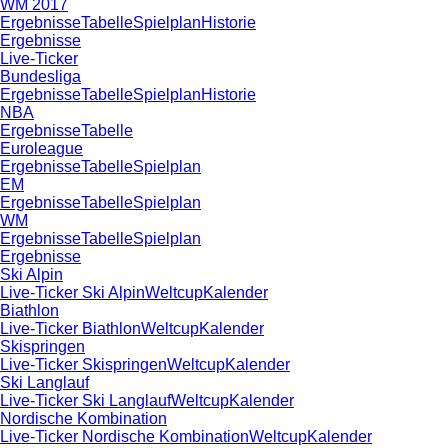
WM 2017
Ergebnisse
Tabelle
Spielplan
Historie
Ergebnisse
Live-Ticker
Bundesliga
Ergebnisse
Tabelle
Spielplan
Historie
NBA
Ergebnisse
Tabelle
Euroleague
Ergebnisse
Tabelle
Spielplan
EM
Ergebnisse
Tabelle
Spielplan
WM
Ergebnisse
Tabelle
Spielplan
Ergebnisse
Ski Alpin
Live-Ticker Ski Alpin
Weltcup
Kalender
Biathlon
Live-Ticker Biathlon
Weltcup
Kalender
Skispringen
Live-Ticker Skispringen
Weltcup
Kalender
Ski Langlauf
Live-Ticker Ski Langlauf
Weltcup
Kalender
Nordische Kombination
Live-Ticker Nordische Kombination
Weltcup
Kalender