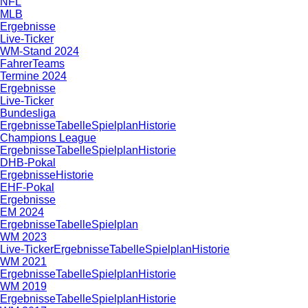
NFL
MLB
Ergebnisse
Live-Ticker
WM-Stand 2024
Fahrer
Teams
Termine 2024
Ergebnisse
Live-Ticker
Bundesliga
Ergebnisse
Tabelle
Spielplan
Historie
Champions League
Ergebnisse
Tabelle
Spielplan
Historie
DHB-Pokal
Ergebnisse
Historie
EHF-Pokal
Ergebnisse
EM 2024
Ergebnisse
Tabelle
Spielplan
WM 2023
Live-Ticker
Ergebnisse
Tabelle
Spielplan
Historie
WM 2021
Ergebnisse
Tabelle
Spielplan
Historie
WM 2019
Ergebnisse
Tabelle
Spielplan
Historie