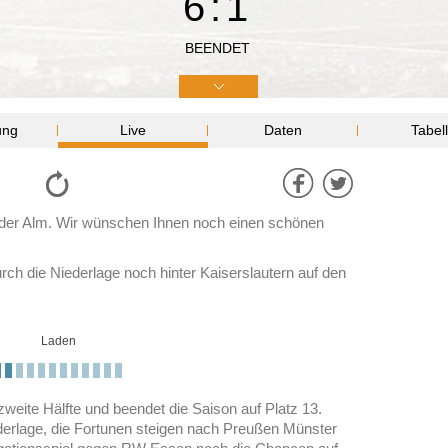
6:1
BEENDET
ung
Live
Daten
Tabel
elder Alm. Wir wünschen Ihnen noch einen schönen
durch die Niederlage noch hinter Kaiserslautern auf den
Laden
e zweite Hälfte und beendet die Saison auf Platz 13.
derlage, die Fortunen steigen nach Preußen Münster