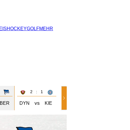
EISHOCKEY
GOLF
MEHR
2 : 1
vs
BER
DYN
KIE