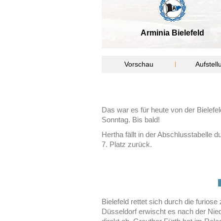
Arminia Bielefeld
Vorschau
Aufstell
Das war es für heute von der Bielef
Sonntag. Bis bald!
Hertha fällt in der Abschlusstabelle 
7. Platz zurück.
Bielefeld rettet sich durch die furios
Düsseldorf erwischt es nach der Nie