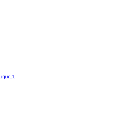
Ligue 1