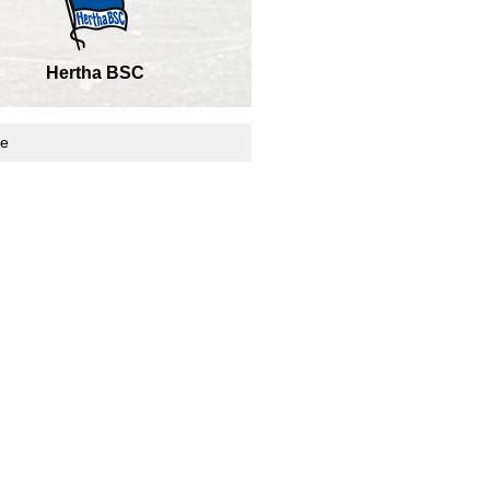
Hertha BSC
le