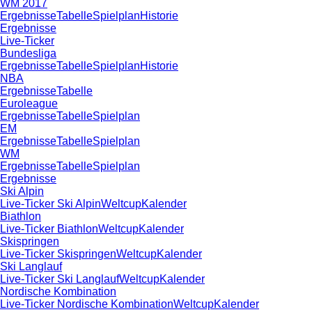
WM 2017
Ergebnisse
Tabelle
Spielplan
Historie
Ergebnisse
Live-Ticker
Bundesliga
Ergebnisse
Tabelle
Spielplan
Historie
NBA
Ergebnisse
Tabelle
Euroleague
Ergebnisse
Tabelle
Spielplan
EM
Ergebnisse
Tabelle
Spielplan
WM
Ergebnisse
Tabelle
Spielplan
Ergebnisse
Ski Alpin
Live-Ticker Ski Alpin
Weltcup
Kalender
Biathlon
Live-Ticker Biathlon
Weltcup
Kalender
Skispringen
Live-Ticker Skispringen
Weltcup
Kalender
Ski Langlauf
Live-Ticker Ski Langlauf
Weltcup
Kalender
Nordische Kombination
Live-Ticker Nordische Kombination
Weltcup
Kalender