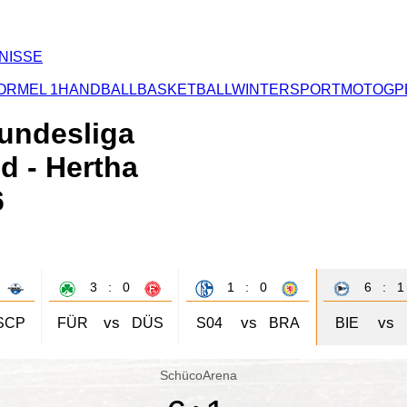
NISSE
ORMEL 1
HANDBALL
BASKETBALL
WINTERSPORT
MOTOGP
Bundesliga
ld - Hertha
6
3 : 0
1 : 0
6 : 1
vs
vs
vs
SCP
FÜR
DÜS
S04
BRA
BIE
SchücoArena