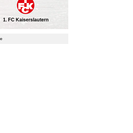
1. FC Kaiserslautern
le