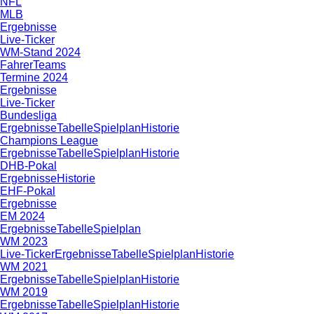
NFL
MLB
Ergebnisse
Live-Ticker
WM-Stand 2024
Fahrer
Teams
Termine 2024
Ergebnisse
Live-Ticker
Bundesliga
Ergebnisse
Tabelle
Spielplan
Historie
Champions League
Ergebnisse
Tabelle
Spielplan
Historie
DHB-Pokal
Ergebnisse
Historie
EHF-Pokal
Ergebnisse
EM 2024
Ergebnisse
Tabelle
Spielplan
WM 2023
Live-Ticker
Ergebnisse
Tabelle
Spielplan
Historie
WM 2021
Ergebnisse
Tabelle
Spielplan
Historie
WM 2019
Ergebnisse
Tabelle
Spielplan
Historie