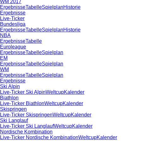
WM 2017
Ergebnisse
Tabelle
Spielplan
Historie
Ergebnisse
Live-Ticker
Bundesliga
Ergebnisse
Tabelle
Spielplan
Historie
NBA
Ergebnisse
Tabelle
Euroleague
Ergebnisse
Tabelle
Spielplan
EM
Ergebnisse
Tabelle
Spielplan
WM
Ergebnisse
Tabelle
Spielplan
Ergebnisse
Ski Alpin
Live-Ticker Ski Alpin
Weltcup
Kalender
Biathlon
Live-Ticker Biathlon
Weltcup
Kalender
Skispringen
Live-Ticker Skispringen
Weltcup
Kalender
Ski Langlauf
Live-Ticker Ski Langlauf
Weltcup
Kalender
Nordische Kombination
Live-Ticker Nordische Kombination
Weltcup
Kalender