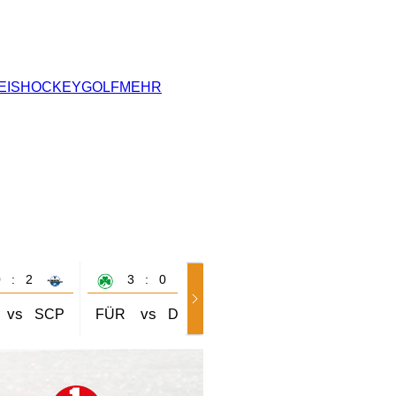
EISHOCKEY
GOLF
MEHR
0 : 2
3 : 0
1 : 0
vs
vs
vs
SCP
FÜR
DÜS
S04
BRA
BIE