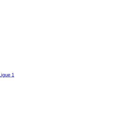
Ligue 1