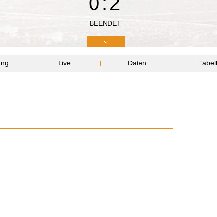
0:2
BEENDET
ung
Live
Daten
Tabel