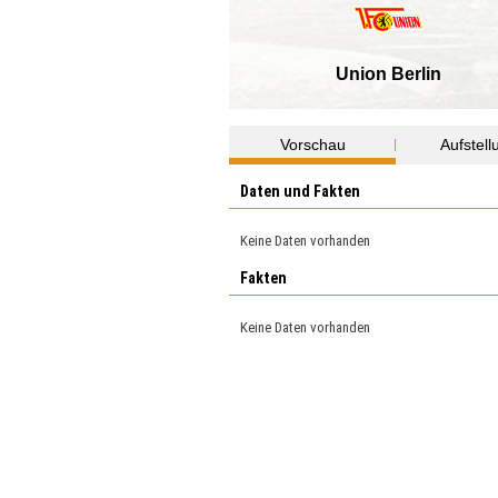
Union Berlin
Vorschau
Aufstell
Daten und Fakten
Keine Daten vorhanden
Fakten
Keine Daten vorhanden
Live-Ticker
Ergebnisse
Impressum
PRIVACY POLICY