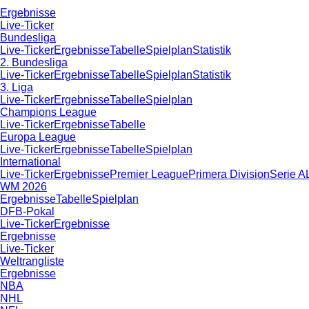
Ergebnisse
Live-Ticker
Bundesliga
Live-Ticker
Ergebnisse
Tabelle
Spielplan
Statistik
2. Bundesliga
Live-Ticker
Ergebnisse
Tabelle
Spielplan
Statistik
3. Liga
Live-Ticker
Ergebnisse
Tabelle
Spielplan
Champions League
Live-Ticker
Ergebnisse
Tabelle
Europa League
Live-Ticker
Ergebnisse
Tabelle
Spielplan
International
Live-Ticker
Ergebnisse
Premier League
Primera Division
Serie A
WM 2026
Ergebnisse
Tabelle
Spielplan
DFB-Pokal
Live-Ticker
Ergebnisse
Ergebnisse
Live-Ticker
Weltrangliste
Ergebnisse
NBA
NHL