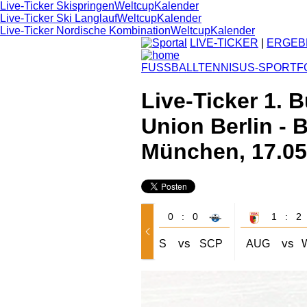
Live-Ticker Skispringen
Weltcup
Kalender
Live-Ticker Ski Langlauf
Weltcup
Kalender
Live-Ticker Nordische Kombination
Weltcup
Kalender
LIVE-TICKER
|
ERGEB
FUSSBALL
TENNIS
US-SPORT
F
Live-Ticker 1. 
Union Berlin - 
München, 17.05
0 : 3
0 : 0
1 : 2
vs
vs
vs
SCF
HOF
BER
DÜS
SCP
AUG