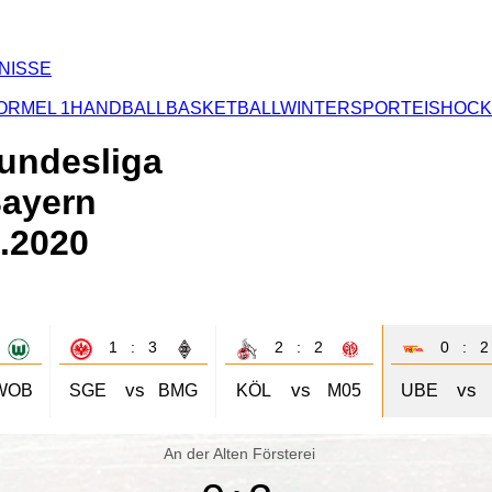
NISSE
ORMEL 1
HANDBALL
BASKETBALL
WINTERSPORT
EISHOC
Bundesliga
Bayern
.2020
1 : 3
2 : 2
0 : 2
vs
vs
vs
WOB
SGE
BMG
KÖL
M05
UBE
An der Alten Försterei