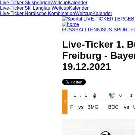
Live-Ticker Skispringen
Weltcup
Kalender
Live-Ticker Ski Langlauf
Weltcup
Kalender
Live-Ticker Nordische Kombination
Weltcup
Kalender
LIVE-TICKER
|
ERGEB
FUSSBALL
TENNIS
US-SPORT
F
Live-Ticker 1. 
Freiburg - Baye
19.12.2021
1 : 0
1 : 1
0 : 1
vs
vs
vs
BIE
SGE
M05
HOF
BMG
BOC