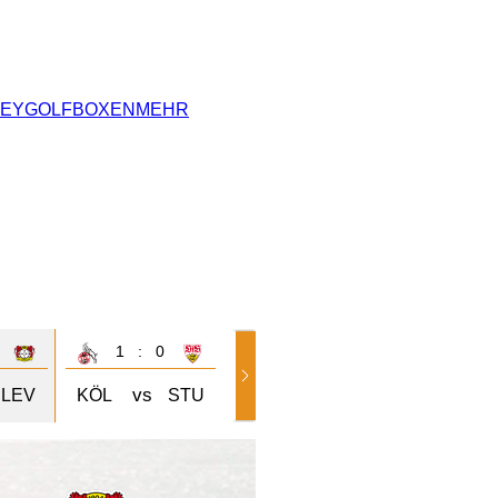
KEY
GOLF
BOXEN
MEHR
1 : 0
vs
LEV
KÖL
STU