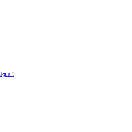
Ligue 1