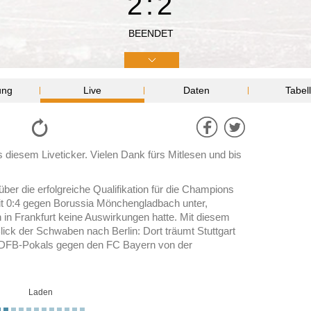
2:2
BEENDET
ung
Live
Daten
Tabel
diesem Liveticker. Vielen Dank fürs Mitlesen und bis
 über die erfolgreiche Qualifikation für die Champions
t 0:4 gegen Borussia Mönchengladbach unter,
 in Frankfurt keine Auswirkungen hatte. Mit diesem
 Blick der Schwaben nach Berlin: Dort träumt Stuttgart
 DFB-Pokals gegen den FC Bayern von der
Laden