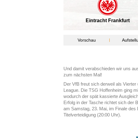
Eintracht Frankfurt
Vorschau
Aufstell
Und damit verabschieden wir uns aus 
zum nächsten Mal!
Der VfB freut sich derweil als Vierter
League. Die TSG Hoffenheim ging mi
wodurch der spät kassierte Ausgleich
Erfolg in der Tasche richtet sich der
am Samstag, 23. Mai, im Finale des
Titelverteidigung (20:00 Uhr).