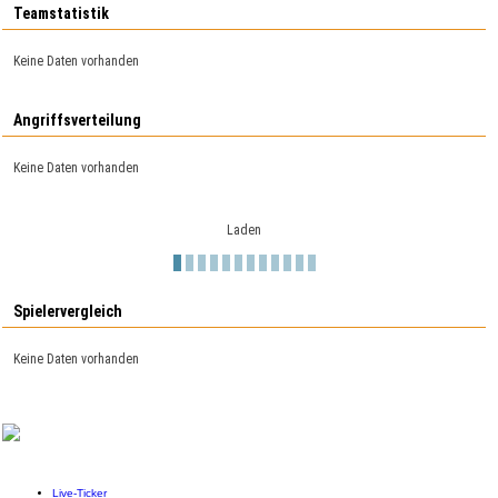
Teamstatistik
Keine Daten vorhanden
Angriffsverteilung
Keine Daten vorhanden
Laden
Spielervergleich
Keine Daten vorhanden
Live-Ticker