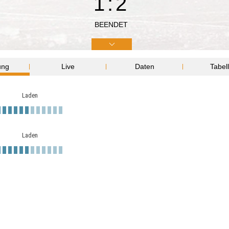
1:2
BEENDET
ung
Live
Daten
Tabel
Laden
Laden