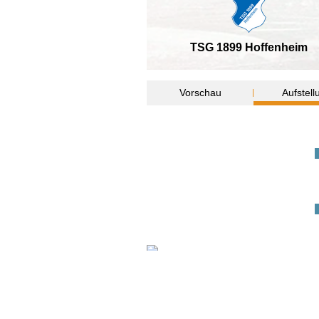
TSG 1899 Hoffenheim
Vorschau
Aufstell
Live-Ticker
Ergebnisse
Impressum
PRIVACY POLICY