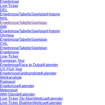
Ergebnisse
Live-Ticker
DEL
Ergebnisse
Tabelle
Spielplan
Historie
NHL
Ergebnisse
Tabelle
Spielplan
WM
Ergebnisse
Tabelle
Spielplan
Historie
Olympia
Ergebnisse
Tabelle
Spielplan
CHL
Ergebnisse
Tabelle
Spielplan
Ergebnisse
Live-Ticker
European Tour
Ergebnisse
Race to Dubai
Kalender
US PGA Tour
Ergebnisse
Geldrangliste
Kalender
Weltrangliste
Radsport
Ergebnisse
Kalender
Motorsport
WM-Stände
Kalender
Live-Ticker Ski Alpin
Weltcup
Kalender
Live-Ticker Biathlon
Weltcup
Kalender