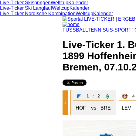
Live-Ticker Skispringen
Weltcup
Kalender
Live-Ticker Ski Langlauf
Weltcup
Kalender
Live-Ticker Nordische Kombination
Weltcup
Kalender
LIVE-TICKER
|
ERGEB
FUSSBALL
TENNIS
US-SPORT
F
Live-Ticker 1. 
1899 Hoffenhei
Bremen, 07.10.
1 : 2
4
vs
HOF
BRE
LEV