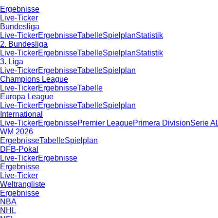
Ergebnisse
Live-Ticker
Bundesliga
Live-Ticker
Ergebnisse
Tabelle
Spielplan
Statistik
2. Bundesliga
Live-Ticker
Ergebnisse
Tabelle
Spielplan
Statistik
3. Liga
Live-Ticker
Ergebnisse
Tabelle
Spielplan
Champions League
Live-Ticker
Ergebnisse
Tabelle
Europa League
Live-Ticker
Ergebnisse
Tabelle
Spielplan
International
Live-Ticker
Ergebnisse
Premier League
Primera Division
Serie A
WM 2026
Ergebnisse
Tabelle
Spielplan
DFB-Pokal
Live-Ticker
Ergebnisse
Ergebnisse
Live-Ticker
Weltrangliste
Ergebnisse
NBA
NHL