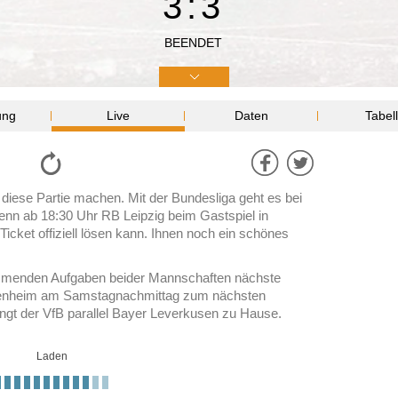
3:3
BEENDET
ung
Live
Daten
Tabel
diese Partie machen. Mit der Bundesliga geht es bei
enn ab 18:30 Uhr RB Leipzig beim Gastspiel in
ket offiziell lösen kann. Ihnen noch ein schönes
ommenden Aufgaben beider Mannschaften nächste
enheim am Samstagnachmittag zum nächsten
gt der VfB parallel Bayer Leverkusen zu Hause.
Laden