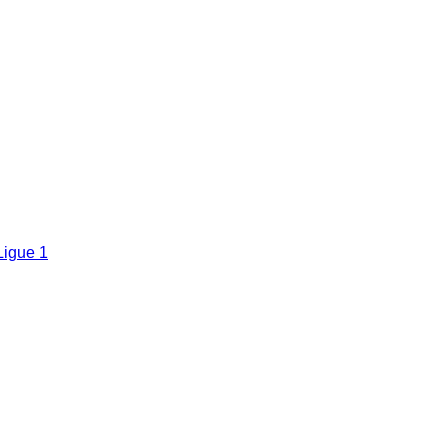
Ligue 1