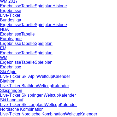
WM 2017
Ergebnisse
Tabelle
Spielplan
Historie
Ergebnisse
Live-Ticker
Bundesliga
Ergebnisse
Tabelle
Spielplan
Historie
NBA
Ergebnisse
Tabelle
Euroleague
Ergebnisse
Tabelle
Spielplan
EM
Ergebnisse
Tabelle
Spielplan
WM
Ergebnisse
Tabelle
Spielplan
Ergebnisse
Ski Alpin
Live-Ticker Ski Alpin
Weltcup
Kalender
Biathlon
Live-Ticker Biathlon
Weltcup
Kalender
Skispringen
Live-Ticker Skispringen
Weltcup
Kalender
Ski Langlauf
Live-Ticker Ski Langlauf
Weltcup
Kalender
Nordische Kombination
Live-Ticker Nordische Kombination
Weltcup
Kalender