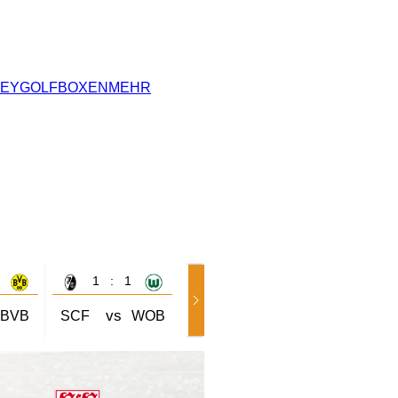
KEY
GOLF
BOXEN
MEHR
1 : 1
vs
BVB
SCF
WOB