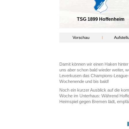
TSG 1899 Hoffenheim
Vorschau
Aufstell
Damit können wir einen Haken hinter 
uns aber schon bald wieder weiter, w
Leverkusen das Champions-League-Tic
Wochenende und bis bald!
Noch ein kurzer Ausblick auf die k
Woche im Unterhaus: Während Hoff
Heimspiel gegen Bremen lädt, empfän