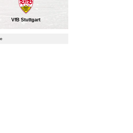
VfB Stuttgart
le