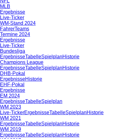
NFL
MLB
Ergebnisse
Live-Ticker
WM-Stand 2024
Fahrer
Teams
Termine 2024
Ergebnisse
Live-Ticker
Bundesliga
Ergebnisse
Tabelle
Spielplan
Historie
Champions League
Ergebnisse
Tabelle
Spielplan
Historie
DHB-Pokal
Ergebnisse
Historie
EHF-Pokal
Ergebnisse
EM 2024
Ergebnisse
Tabelle
Spielplan
WM 2023
Live-Ticker
Ergebnisse
Tabelle
Spielplan
Historie
WM 2021
Ergebnisse
Tabelle
Spielplan
Historie
WM 2019
Ergebnisse
Tabelle
Spielplan
Historie