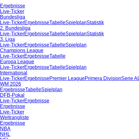
Ergebnisse
Live-Ticker
Bundesliga
Live-Ticker
Ergebnisse
Tabelle
Spielplan
Statistik
2. Bundesliga
Live-Ticker
Ergebnisse
Tabelle
Spielplan
Statistik
3. Liga
Live-Ticker
Ergebnisse
Tabelle
Spielplan
Champions League
Live-Ticker
Ergebnisse
Tabelle
Europa League
Live-Ticker
Ergebnisse
Tabelle
Spielplan
International
Live-Ticker
Ergebnisse
Premier League
Primera Division
Serie A
WM 2026
Ergebnisse
Tabelle
Spielplan
DFB-Pokal
Live-Ticker
Ergebnisse
Ergebnisse
Live-Ticker
Weltrangliste
Ergebnisse
NBA
NHL