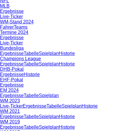
NFL
MLB
Ergebnisse
Live-Ticker
WM-Stand 2024
Fahrer
Teams
Termine 2024
Ergebnisse
Live-Ticker
Bundesliga
Ergebnisse
Tabelle
Spielplan
Historie
Champions League
Ergebnisse
Tabelle
Spielplan
Historie
DHB-Pokal
Ergebnisse
Historie
EHF-Pokal
Ergebnisse
EM 2024
Ergebnisse
Tabelle
Spielplan
WM 2023
Live-Ticker
Ergebnisse
Tabelle
Spielplan
Historie
WM 2021
Ergebnisse
Tabelle
Spielplan
Historie
WM 2019
Ergebnisse
Tabelle
Spielplan
Historie