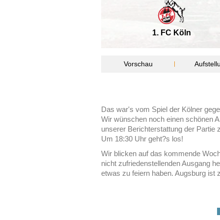
1. FC Köln
Vorschau
Aufstell
Das war's vom Spiel der Kölner gege
Wir wünschen noch einen schönen Abe
unserer Berichterstattung der Part
Um 18:30 Uhr geht?s los!
Wir blicken auf das kommende Wochen
nicht zufriedenstellenden Ausgang 
etwas zu feiern haben. Augsburg ist 